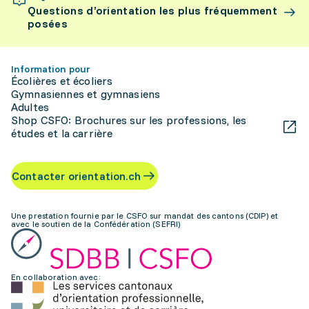
Questions d’orientation les plus fréquemment
posées
Information pour
Écolières et écoliers
Gymnasiennes et gymnasiens
Adultes
Shop CSFO: Brochures sur les professions, les
études et la carrière
Contacter orientation.ch
Une prestation fournie par le CSFO sur mandat des cantons (CDIP) et
avec le soutien de la Confédération (SEFRI)
En collaboration avec: