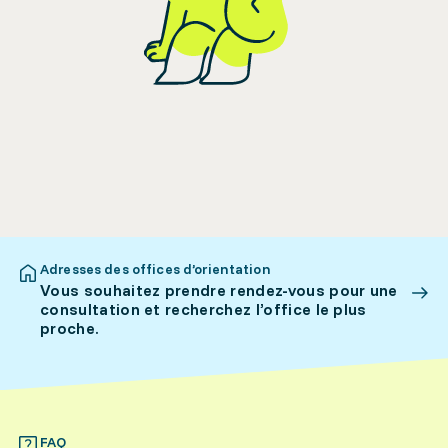
Adresses des offices d’orientation
Vous souhaitez prendre rendez-vous pour une
consultation et recherchez l’office le plus
proche.
FAQ