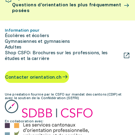
Questions d’orientation les plus fréquemment
posées
Information pour
Écolières et écoliers
Gymnasiennes et gymnasiens
Adultes
Shop CSFO: Brochures sur les professions, les
études et la carrière
Contacter orientation.ch
Une prestation fournie par le CSFO sur mandat des cantons (CDIP) et
avec le soutien de la Confédération (SEFRI)
En collaboration avec: