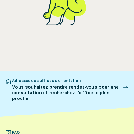
Adresses des offices d’orientation
Vous souhaitez prendre rendez-vous pour une
consultation et recherchez l’office le plus
proche.
FAQ