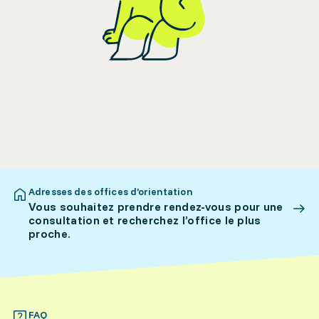
Adresses des offices d’orientation
Vous souhaitez prendre rendez-vous pour une
consultation et recherchez l’office le plus
proche.
FAQ