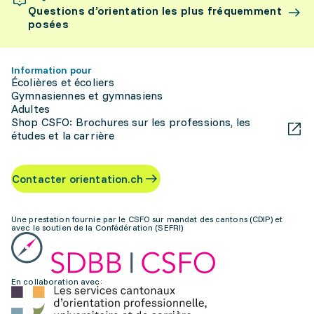
Questions d’orientation les plus fréquemment
posées
Information pour
Écolières et écoliers
Gymnasiennes et gymnasiens
Adultes
Shop CSFO: Brochures sur les professions, les
études et la carrière
Contacter orientation.ch
Une prestation fournie par le CSFO sur mandat des cantons (CDIP) et
avec le soutien de la Confédération (SEFRI)
En collaboration avec: