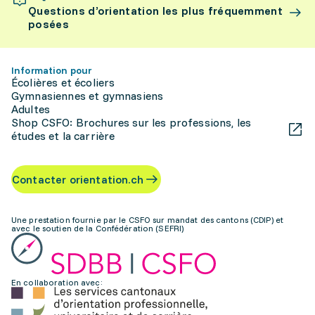
Questions d’orientation les plus fréquemment
posées
Information pour
Écolières et écoliers
Gymnasiennes et gymnasiens
Adultes
Shop CSFO: Brochures sur les professions, les
études et la carrière
Contacter orientation.ch
Une prestation fournie par le CSFO sur mandat des cantons (CDIP) et
avec le soutien de la Confédération (SEFRI)
En collaboration avec: