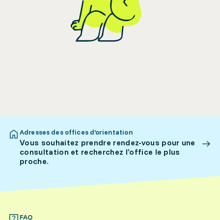
Adresses des offices d’orientation
Vous souhaitez prendre rendez-vous pour une
consultation et recherchez l’office le plus
proche.
FAQ