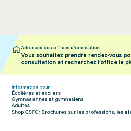
Adresses des offices d’orientation
Vous souhaitez prendre rendez-vous po
consultation et recherchez l’office le p
Information pour
Écolières et écoliers
Gymnasiennes et gymnasiens
Adultes
Shop CSFO: Brochures sur les professions, les étu