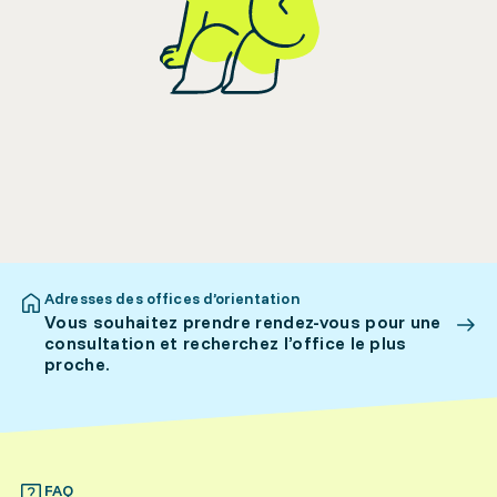
Adresses des offices d’orientation
Vous souhaitez prendre rendez-vous pour une
consultation et recherchez l’office le plus
proche.
FAQ