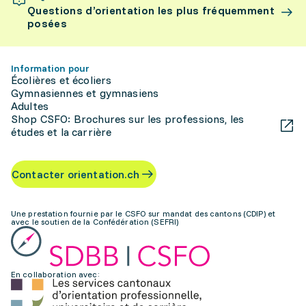
Questions d’orientation les plus fréquemment
posées
Information pour
Écolières et écoliers
Gymnasiennes et gymnasiens
Adultes
Shop CSFO: Brochures sur les professions, les
études et la carrière
Contacter orientation.ch
Une prestation fournie par le CSFO sur mandat des cantons (CDIP) et
avec le soutien de la Confédération (SEFRI)
En collaboration avec: