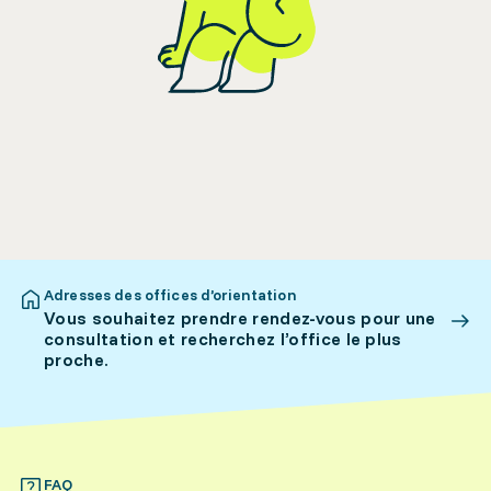
Adresses des offices d’orientation
Vous souhaitez prendre rendez-vous pour une
consultation et recherchez l’office le plus
proche.
FAQ