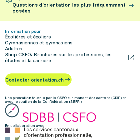
Questions d’orientation les plus fréquemment
posées
Information pour
Écolières et écoliers
Gymnasiennes et gymnasiens
Adultes
Shop CSFO: Brochures sur les professions, les
études et la carrière
Contacter orientation.ch
Une prestation fournie par le CSFO sur mandat des cantons (CDIP) et
avec le soutien de la Confédération (SEFRI)
En collaboration avec: