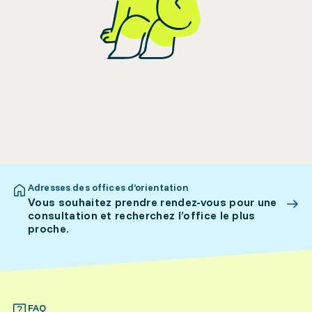
Adresses des offices d’orientation
Vous souhaitez prendre rendez-vous pour une
consultation et recherchez l’office le plus
proche.
FAQ