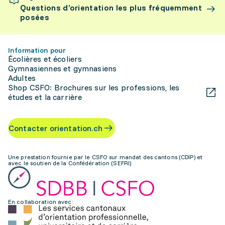
Questions d’orientation les plus fréquemment
posées
Information pour
Écolières et écoliers
Gymnasiennes et gymnasiens
Adultes
Shop CSFO: Brochures sur les professions, les
études et la carrière
Contacter orientation.ch
Une prestation fournie par le CSFO sur mandat des cantons (CDIP) et
avec le soutien de la Confédération (SEFRI)
En collaboration avec: