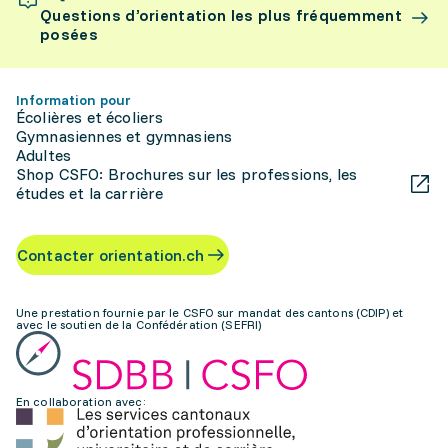
Questions d’orientation les plus fréquemment
posées
Information pour
Écolières et écoliers
Gymnasiennes et gymnasiens
Adultes
Shop CSFO: Brochures sur les professions, les
études et la carrière
Contacter orientation.ch
Une prestation fournie par le CSFO sur mandat des cantons (CDIP) et
avec le soutien de la Confédération (SEFRI)
En collaboration avec: