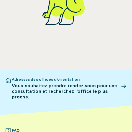
Adresses des offices d’orientation
Vous souhaitez prendre rendez-vous pour une
consultation et recherchez l’office le plus
proche.
FAQ