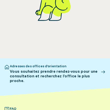
Adresses des offices d’orientation
Vous souhaitez prendre rendez-vous pour une
consultation et recherchez l’office le plus
proche.
FAQ