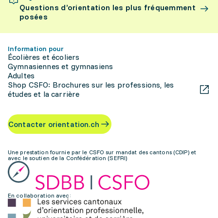
Questions d’orientation les plus fréquemment
posées
Information pour
Écolières et écoliers
Gymnasiennes et gymnasiens
Adultes
Shop CSFO: Brochures sur les professions, les
études et la carrière
Contacter orientation.ch
Une prestation fournie par le CSFO sur mandat des cantons (CDIP) et
avec le soutien de la Confédération (SEFRI)
En collaboration avec: