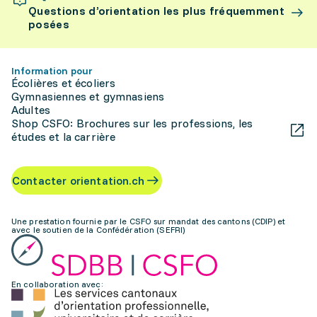
Questions d’orientation les plus fréquemment
posées
Information pour
Écolières et écoliers
Gymnasiennes et gymnasiens
Adultes
Shop CSFO: Brochures sur les professions, les
études et la carrière
Contacter orientation.ch
Une prestation fournie par le CSFO sur mandat des cantons (CDIP) et
avec le soutien de la Confédération (SEFRI)
En collaboration avec: