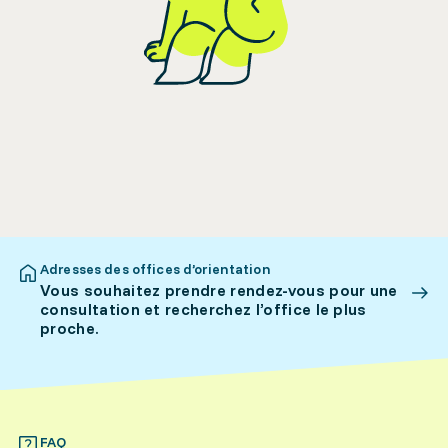
Adresses des offices d’orientation
Vous souhaitez prendre rendez-vous pour une
consultation et recherchez l’office le plus
proche.
FAQ