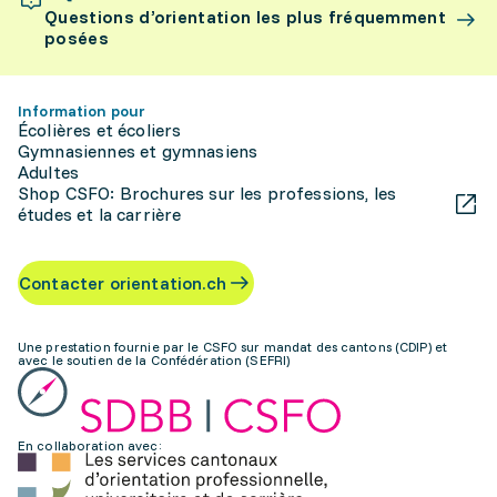
Questions d’orientation les plus fréquemment
posées
Information pour
Écolières et écoliers
Gymnasiennes et gymnasiens
Adultes
Shop CSFO: Brochures sur les professions, les
études et la carrière
Contacter orientation.ch
Une prestation fournie par le CSFO sur mandat des cantons (CDIP) et
avec le soutien de la Confédération (SEFRI)
En collaboration avec: