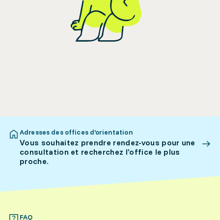
Adresses des offices d’orientation
Vous souhaitez prendre rendez-vous pour une
consultation et recherchez l’office le plus
proche.
FAQ