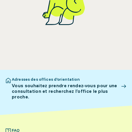
Adresses des offices d’orientation
Vous souhaitez prendre rendez-vous pour une
consultation et recherchez l’office le plus
proche.
FAQ