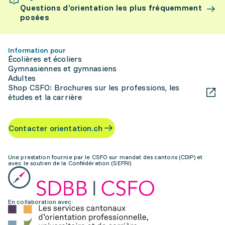
Questions d’orientation les plus fréquemment
posées
Information pour
Écolières et écoliers
Gymnasiennes et gymnasiens
Adultes
Shop CSFO: Brochures sur les professions, les
études et la carrière
Contacter orientation.ch
Une prestation fournie par le CSFO sur mandat des cantons (CDIP) et
avec le soutien de la Confédération (SEFRI)
En collaboration avec: