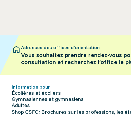
Adresses des offices d’orientation
Vous souhaitez prendre rendez-vous po
consultation et recherchez l’office le p
Information pour
Écolières et écoliers
Gymnasiennes et gymnasiens
Adultes
Shop CSFO: Brochures sur les professions, les étu