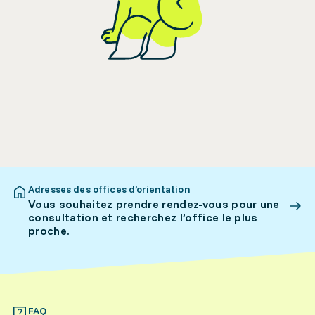
Adresses des offices d’orientation
Vous souhaitez prendre rendez-vous pour une
consultation et recherchez l’office le plus
proche.
FAQ