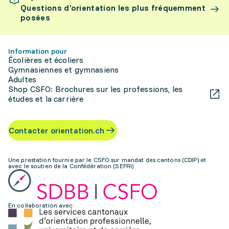
Questions d’orientation les plus fréquemment
posées
Information pour
Écolières et écoliers
Gymnasiennes et gymnasiens
Adultes
Shop CSFO: Brochures sur les professions, les
études et la carrière
Contacter orientation.ch
Une prestation fournie par le CSFO sur mandat des cantons (CDIP) et
avec le soutien de la Confédération (SEFRI)
En collaboration avec: