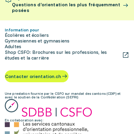
Questions d’orientation les plus fréquemment
posées
Information pour
Écolières et écoliers
Gymnasiennes et gymnasiens
Adultes
Shop CSFO: Brochures sur les professions, les
études et la carrière
Contacter orientation.ch
Une prestation fournie par le CSFO sur mandat des cantons (CDIP) et
avec le soutien de la Confédération (SEFRI)
En collaboration avec: