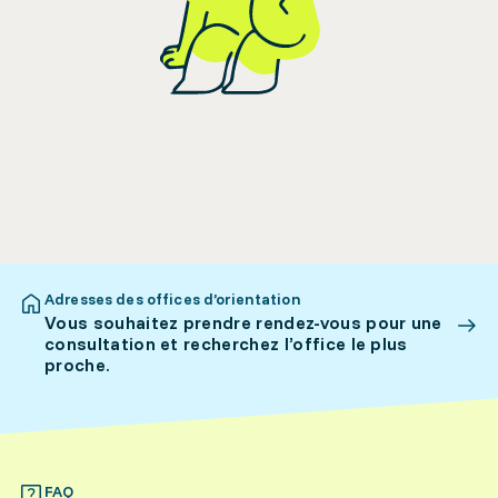
Adresses des offices d’orientation
Vous souhaitez prendre rendez-vous pour une
consultation et recherchez l’office le plus
proche.
FAQ