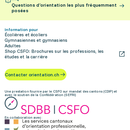
Questions d’orientation les plus fréquemment
posées
Information pour
Écolières et écoliers
Gymnasiennes et gymnasiens
Adultes
Shop CSFO: Brochures sur les professions, les
études et la carrière
Contacter orientation.ch
Une prestation fournie par le CSFO sur mandat des cantons (CDIP) et
avec le soutien de la Confédération (SEFRI)
En collaboration avec: