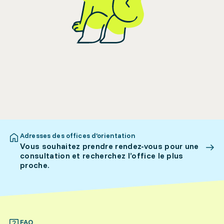
Adresses des offices d’orientation
Vous souhaitez prendre rendez-vous pour une
consultation et recherchez l’office le plus
proche.
FAQ