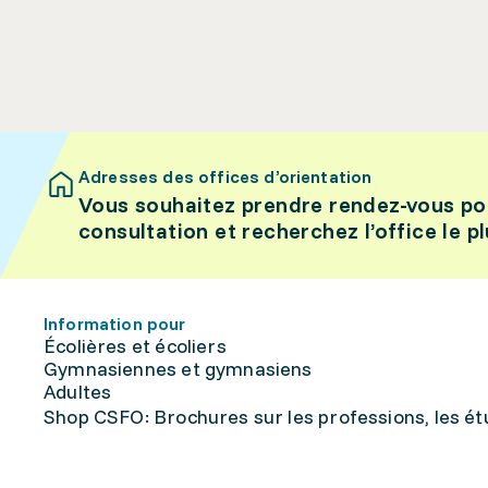
Adresses des offices d’orientation
Vous souhaitez prendre rendez-vous po
consultation et recherchez l’office le p
Information pour
Écolières et écoliers
Gymnasiennes et gymnasiens
Adultes
Shop CSFO: Brochures sur les professions, les étu