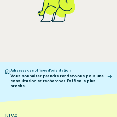
Adresses des offices d’orientation
Vous souhaitez prendre rendez-vous pour une
consultation et recherchez l’office le plus
proche.
FAQ