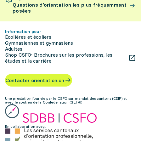
Questions d’orientation les plus fréquemment
posées
Information pour
Écolières et écoliers
Gymnasiennes et gymnasiens
Adultes
Shop CSFO: Brochures sur les professions, les
études et la carrière
Contacter orientation.ch
Une prestation fournie par le CSFO sur mandat des cantons (CDIP) et
avec le soutien de la Confédération (SEFRI)
En collaboration avec: