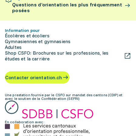
Questions d’orientation les plus fréquemment
posées
Information pour
Écolières et écoliers
Gymnasiennes et gymnasiens
Adultes
Shop CSFO: Brochures sur les professions, les
études et la carrière
Contacter orientation.ch
Une prestation fournie par le CSFO sur mandat des cantons (CDIP) et
avec le soutien de la Confédération (SEFRI)
En collaboration avec: