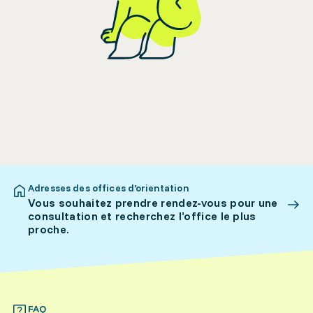
Adresses des offices d’orientation
Vous souhaitez prendre rendez-vous pour une
consultation et recherchez l’office le plus
proche.
FAQ