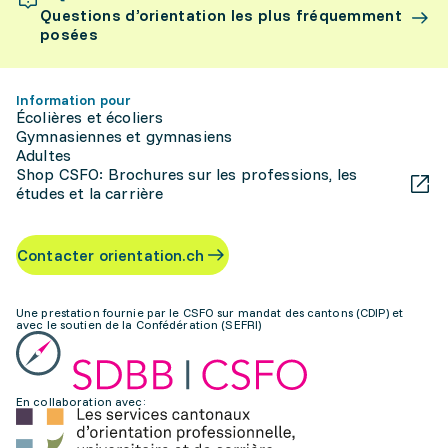
Questions d’orientation les plus fréquemment
posées
Information pour
Écolières et écoliers
Gymnasiennes et gymnasiens
Adultes
Shop CSFO: Brochures sur les professions, les
études et la carrière
Contacter orientation.ch
Une prestation fournie par le CSFO sur mandat des cantons (CDIP) et
avec le soutien de la Confédération (SEFRI)
En collaboration avec: