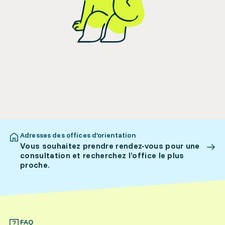
Adresses des offices d’orientation
Vous souhaitez prendre rendez-vous pour une
consultation et recherchez l’office le plus
proche.
FAQ