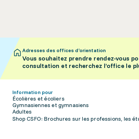
Adresses des offices d’orientation
Vous souhaitez prendre rendez-vous po
consultation et recherchez l’office le p
Information pour
Écolières et écoliers
Gymnasiennes et gymnasiens
Adultes
Shop CSFO: Brochures sur les professions, les étu