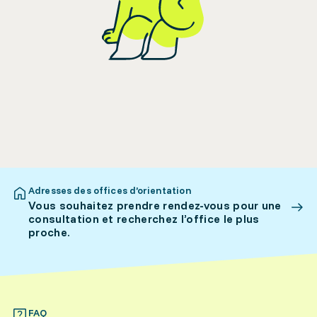
Adresses des offices d’orientation
Vous souhaitez prendre rendez-vous pour une
consultation et recherchez l’office le plus
proche.
FAQ