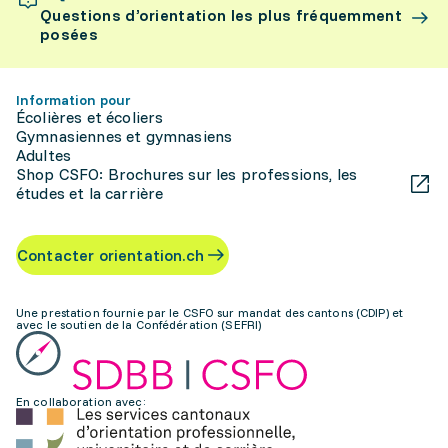
Questions d’orientation les plus fréquemment
posées
Information pour
Écolières et écoliers
Gymnasiennes et gymnasiens
Adultes
Shop CSFO: Brochures sur les professions, les
études et la carrière
Contacter orientation.ch
Une prestation fournie par le CSFO sur mandat des cantons (CDIP) et
avec le soutien de la Confédération (SEFRI)
En collaboration avec: