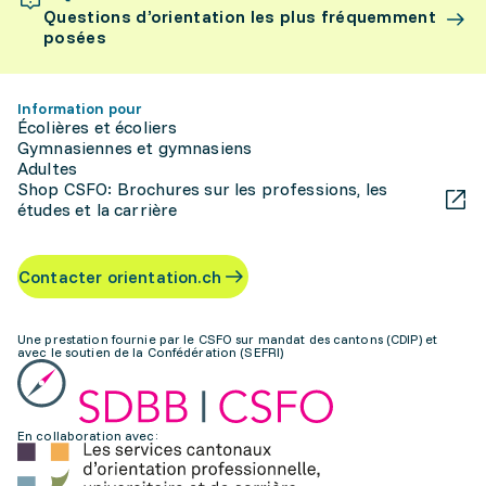
Questions d’orientation les plus fréquemment
posées
Information pour
Écolières et écoliers
Gymnasiennes et gymnasiens
Adultes
Shop CSFO: Brochures sur les professions, les
études et la carrière
Contacter orientation.ch
Une prestation fournie par le CSFO sur mandat des cantons (CDIP) et
avec le soutien de la Confédération (SEFRI)
En collaboration avec: