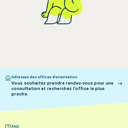
Adresses des offices d’orientation
Vous souhaitez prendre rendez-vous pour une
consultation et recherchez l’office le plus
proche.
FAQ