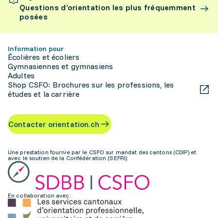
Questions d’orientation les plus fréquemment
posées
Information pour
Écolières et écoliers
Gymnasiennes et gymnasiens
Adultes
Shop CSFO: Brochures sur les professions, les
études et la carrière
Contacter orientation.ch
Une prestation fournie par le CSFO sur mandat des cantons (CDIP) et
avec le soutien de la Confédération (SEFRI)
En collaboration avec: