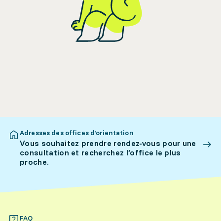
Adresses des offices d’orientation
Vous souhaitez prendre rendez-vous pour une
consultation et recherchez l’office le plus
proche.
FAQ