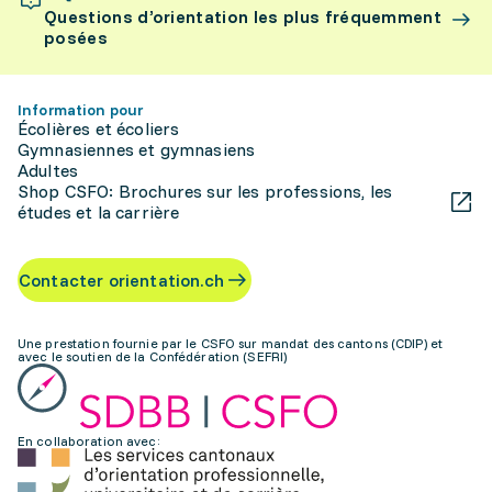
Questions d’orientation les plus fréquemment
posées
Information pour
Écolières et écoliers
Gymnasiennes et gymnasiens
Adultes
Shop CSFO: Brochures sur les professions, les
études et la carrière
Contacter orientation.ch
Une prestation fournie par le CSFO sur mandat des cantons (CDIP) et
avec le soutien de la Confédération (SEFRI)
En collaboration avec: