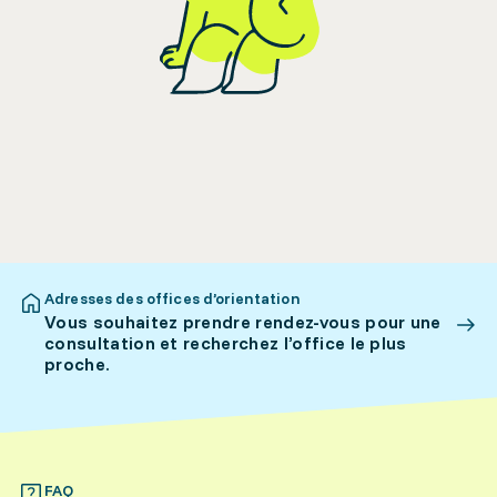
Adresses des offices d’orientation
Vous souhaitez prendre rendez-vous pour une
consultation et recherchez l’office le plus
proche.
FAQ