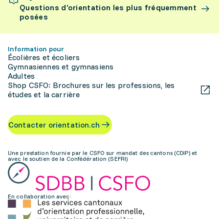
Questions d’orientation les plus fréquemment
posées
Information pour
Écolières et écoliers
Gymnasiennes et gymnasiens
Adultes
Shop CSFO: Brochures sur les professions, les
études et la carrière
Contacter orientation.ch
Une prestation fournie par le CSFO sur mandat des cantons (CDIP) et
avec le soutien de la Confédération (SEFRI)
En collaboration avec: