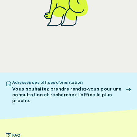
Adresses des offices d’orientation
Vous souhaitez prendre rendez-vous pour une
consultation et recherchez l’office le plus
proche.
FAQ