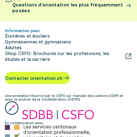
Questions d’orientation les plus fréquemment
posées
Information pour
Écolières et écoliers
Gymnasiennes et gymnasiens
Adultes
Shop CSFO: Brochures sur les professions, les
études et la carrière
Contacter orientation.ch
Une prestation fournie par le CSFO sur mandat des cantons (CDIP) et
avec le soutien de la Confédération (SEFRI)
En collaboration avec: