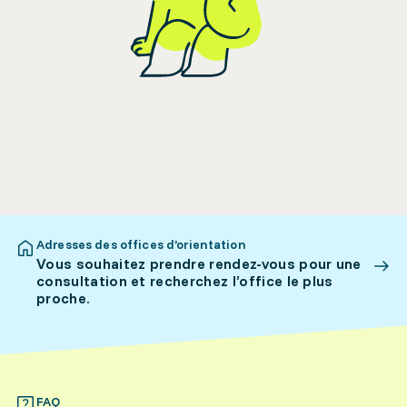
Adresses des offices d’orientation
Vous souhaitez prendre rendez-vous pour une
consultation et recherchez l’office le plus
proche.
FAQ