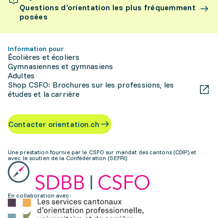
Questions d’orientation les plus fréquemment
posées
Information pour
Écolières et écoliers
Gymnasiennes et gymnasiens
Adultes
Shop CSFO: Brochures sur les professions, les
études et la carrière
Contacter orientation.ch
Une prestation fournie par le CSFO sur mandat des cantons (CDIP) et
avec le soutien de la Confédération (SEFRI)
En collaboration avec: