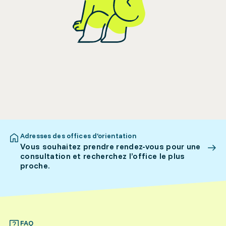
Adresses des offices d’orientation
Vous souhaitez prendre rendez-vous pour une
consultation et recherchez l’office le plus
proche.
FAQ