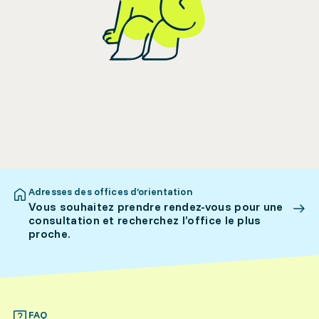
Adresses des offices d’orientation
Vous souhaitez prendre rendez-vous pour une
consultation et recherchez l’office le plus
proche.
FAQ