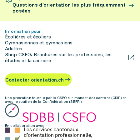
Questions d’orientation les plus fréquemment
posées
Information pour
Écolières et écoliers
Gymnasiennes et gymnasiens
Adultes
Shop CSFO: Brochures sur les professions, les
études et la carrière
Contacter orientation.ch
Une prestation fournie par le CSFO sur mandat des cantons (CDIP) et
avec le soutien de la Confédération (SEFRI)
En collaboration avec: