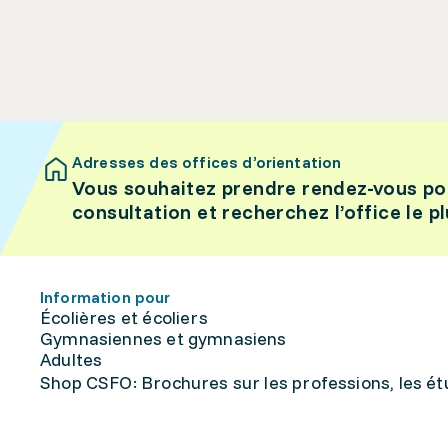
Adresses des offices d’orientation
Vous souhaitez prendre rendez-vous po
consultation et recherchez l’office le p
Information pour
Écolières et écoliers
Gymnasiennes et gymnasiens
Adultes
Shop CSFO: Brochures sur les professions, les étu