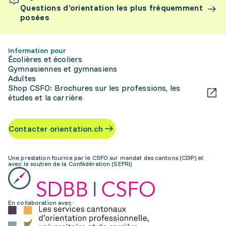
Questions d’orientation les plus fréquemment
posées
Information pour
Écolières et écoliers
Gymnasiennes et gymnasiens
Adultes
Shop CSFO: Brochures sur les professions, les
études et la carrière
Contacter orientation.ch
Une prestation fournie par le CSFO sur mandat des cantons (CDIP) et
avec le soutien de la Confédération (SEFRI)
En collaboration avec: