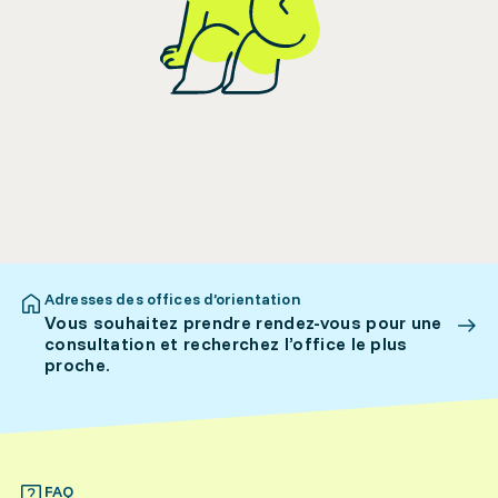
Adresses des offices d’orientation
Vous souhaitez prendre rendez-vous pour une
consultation et recherchez l’office le plus
proche.
FAQ