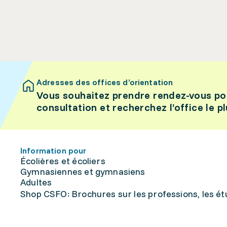
Adresses des offices d’orientation
Vous souhaitez prendre rendez-vous po
consultation et recherchez l’office le p
Information pour
Écolières et écoliers
Gymnasiennes et gymnasiens
Adultes
Shop CSFO: Brochures sur les professions, les étu