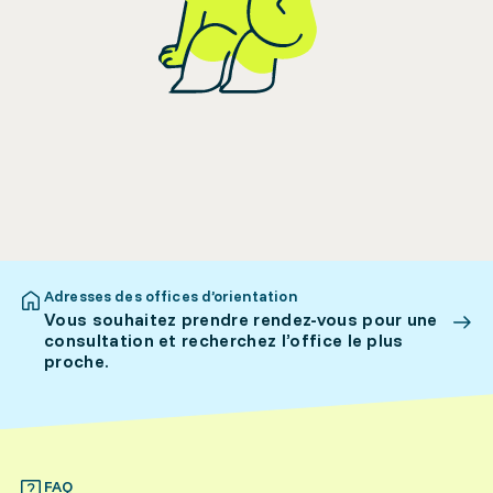
Adresses des offices d’orientation
Vous souhaitez prendre rendez-vous pour une
consultation et recherchez l’office le plus
proche.
FAQ