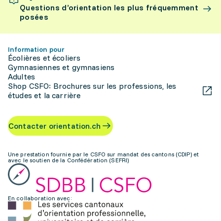
Questions d’orientation les plus fréquemment
posées
Information pour
Écolières et écoliers
Gymnasiennes et gymnasiens
Adultes
Shop CSFO: Brochures sur les professions, les
études et la carrière
Contacter orientation.ch
Une prestation fournie par le CSFO sur mandat des cantons (CDIP) et
avec le soutien de la Confédération (SEFRI)
En collaboration avec: