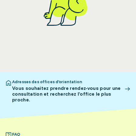
Adresses des offices d’orientation
Vous souhaitez prendre rendez-vous pour une
consultation et recherchez l’office le plus
proche.
FAQ