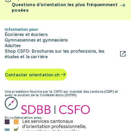
Questions d’orientation les plus fréquemment
posées
Information pour
Écolières et écoliers
Gymnasiennes et gymnasiens
Adultes
Shop CSFO: Brochures sur les professions, les
études et la carrière
Contacter orientation.ch
Une prestation fournie par le CSFO sur mandat des cantons (CDIP) et
avec le soutien de la Confédération (SEFRI)
En collaboration avec: