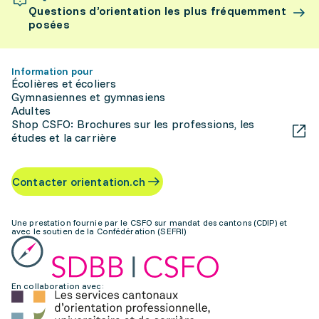
Questions d’orientation les plus fréquemment
posées
Information pour
Écolières et écoliers
Gymnasiennes et gymnasiens
Adultes
Shop CSFO: Brochures sur les professions, les
études et la carrière
Contacter orientation.ch
Une prestation fournie par le CSFO sur mandat des cantons (CDIP) et
avec le soutien de la Confédération (SEFRI)
En collaboration avec: