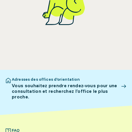
Adresses des offices d’orientation
Vous souhaitez prendre rendez-vous pour une
consultation et recherchez l’office le plus
proche.
FAQ