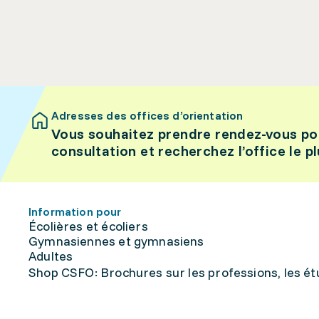
Adresses des offices d’orientation
Vous souhaitez prendre rendez-vous po
consultation et recherchez l’office le p
Information pour
Écolières et écoliers
Gymnasiennes et gymnasiens
Adultes
Shop CSFO: Brochures sur les professions, les étu