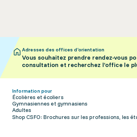
Adresses des offices d’orientation
Vous souhaitez prendre rendez-vous po
consultation et recherchez l’office le p
Information pour
Écolières et écoliers
Gymnasiennes et gymnasiens
Adultes
Shop CSFO: Brochures sur les professions, les étu