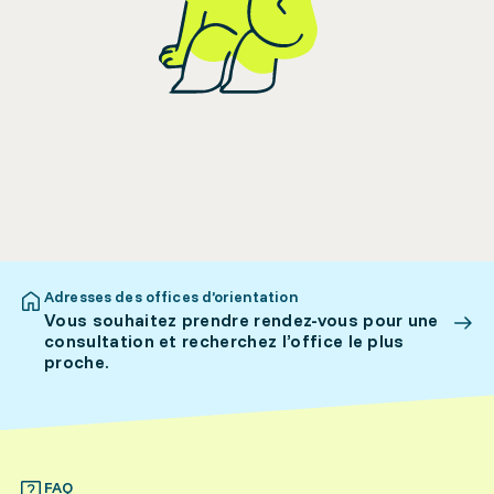
Adresses des offices d’orientation
Vous souhaitez prendre rendez-vous pour une
consultation et recherchez l’office le plus
proche.
FAQ