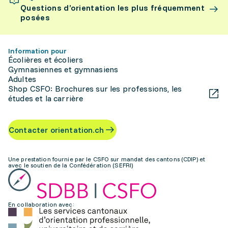
Questions d’orientation les plus fréquemment
posées
Information pour
Écolières et écoliers
Gymnasiennes et gymnasiens
Adultes
Shop CSFO: Brochures sur les professions, les
études et la carrière
Contacter orientation.ch
Une prestation fournie par le CSFO sur mandat des cantons (CDIP) et
avec le soutien de la Confédération (SEFRI)
En collaboration avec: