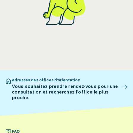
Adresses des offices d’orientation
Vous souhaitez prendre rendez-vous pour une
consultation et recherchez l’office le plus
proche.
FAQ