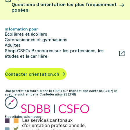
Questions d’orientation les plus fréquemment
posées
Information pour
Écolières et écoliers
Gymnasiennes et gymnasiens
Adultes
Shop CSFO: Brochures sur les professions, les
études et la carrière
Contacter orientation.ch
Une prestation fournie par le CSFO sur mandat des cantons (CDIP) et
avec le soutien de la Confédération (SEFRI)
En collaboration avec: