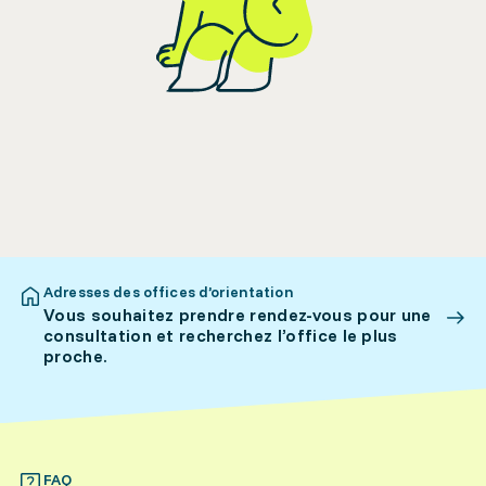
Adresses des offices d’orientation
Vous souhaitez prendre rendez-vous pour une
consultation et recherchez l’office le plus
proche.
FAQ