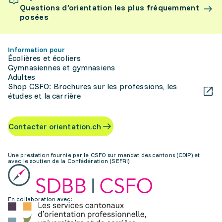
Questions d’orientation les plus fréquemment
posées
Information pour
Écolières et écoliers
Gymnasiennes et gymnasiens
Adultes
Shop CSFO: Brochures sur les professions, les
études et la carrière
Contacter orientation.ch
Une prestation fournie par le CSFO sur mandat des cantons (CDIP) et
avec le soutien de la Confédération (SEFRI)
En collaboration avec: