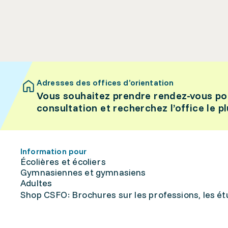
Adresses des offices d’orientation
Vous souhaitez prendre rendez-vous po
consultation et recherchez l’office le p
Information pour
Écolières et écoliers
Gymnasiennes et gymnasiens
Adultes
Shop CSFO: Brochures sur les professions, les étu