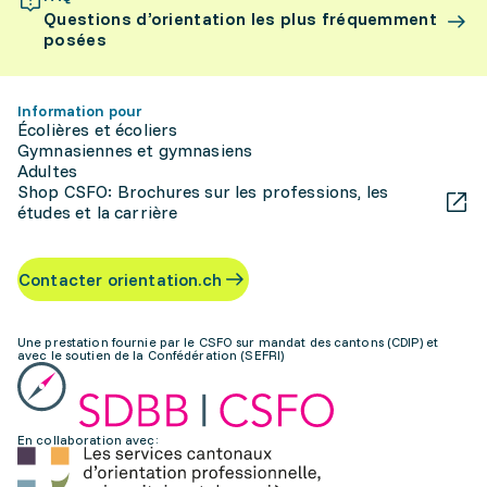
Questions d’orientation les plus fréquemment
posées
Information pour
Écolières et écoliers
Gymnasiennes et gymnasiens
Adultes
Shop CSFO: Brochures sur les professions, les
études et la carrière
Contacter orientation.ch
Une prestation fournie par le CSFO sur mandat des cantons (CDIP) et
avec le soutien de la Confédération (SEFRI)
En collaboration avec: