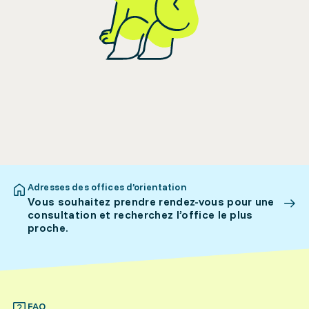
Adresses des offices d’orientation
Vous souhaitez prendre rendez-vous pour une
consultation et recherchez l’office le plus
proche.
FAQ