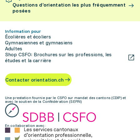
Questions d’orientation les plus fréquemment
posées
Information pour
Écolières et écoliers
Gymnasiennes et gymnasiens
Adultes
Shop CSFO: Brochures sur les professions, les
études et la carrière
Contacter orientation.ch
Une prestation fournie par le CSFO sur mandat des cantons (CDIP) et
avec le soutien de la Confédération (SEFRI)
En collaboration avec: