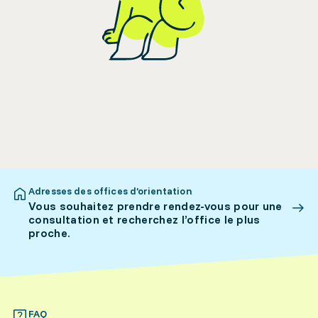
Adresses des offices d’orientation
Vous souhaitez prendre rendez-vous pour une
consultation et recherchez l’office le plus
proche.
FAQ