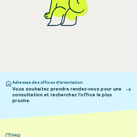
Adresses des offices d’orientation
Vous souhaitez prendre rendez-vous pour une
consultation et recherchez l’office le plus
proche.
FAQ