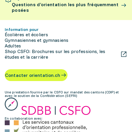
Questions d’orientation les plus fréquemment
posées
Information pour
Écolières et écoliers
Gymnasiennes et gymnasiens
Adultes
Shop CSFO: Brochures sur les professions, les
études et la carrière
Contacter orientation.ch
Une prestation fournie par le CSFO sur mandat des cantons (CDIP) et
avec le soutien de la Confédération (SEFRI)
En collaboration avec: