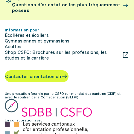
Questions d’orientation les plus fréquemment
posées
Information pour
Écolières et écoliers
Gymnasiennes et gymnasiens
Adultes
Shop CSFO: Brochures sur les professions, les
études et la carrière
Contacter orientation.ch
Une prestation fournie par le CSFO sur mandat des cantons (CDIP) et
avec le soutien de la Confédération (SEFRI)
En collaboration avec: