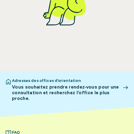
Adresses des offices d’orientation
Vous souhaitez prendre rendez-vous pour une
consultation et recherchez l’office le plus
proche.
FAQ