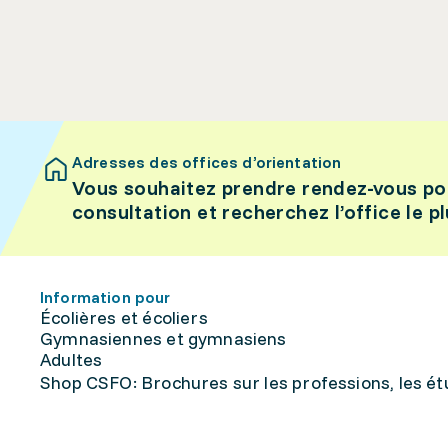
Adresses des offices d’orientation
Vous souhaitez prendre rendez-vous po
consultation et recherchez l’office le p
Information pour
Écolières et écoliers
Gymnasiennes et gymnasiens
Adultes
Shop CSFO: Brochures sur les professions, les étu