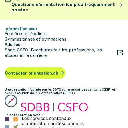
Questions d’orientation les plus fréquemment
posées
Information pour
Écolières et écoliers
Gymnasiennes et gymnasiens
Adultes
Shop CSFO: Brochures sur les professions, les
études et la carrière
Contacter orientation.ch
Une prestation fournie par le CSFO sur mandat des cantons (CDIP) et
avec le soutien de la Confédération (SEFRI)
En collaboration avec: