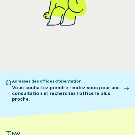
Adresses des offices d’orientation
Vous souhaitez prendre rendez-vous pour une
consultation et recherchez l’office le plus
proche.
FAQ