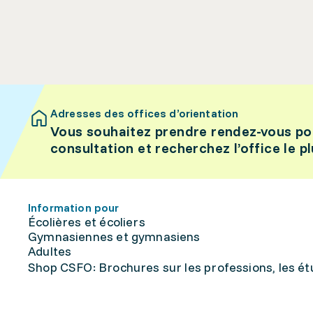
Adresses des offices d’orientation
Vous souhaitez prendre rendez-vous po
consultation et recherchez l’office le p
Information pour
Écolières et écoliers
Gymnasiennes et gymnasiens
Adultes
Shop CSFO: Brochures sur les professions, les étu