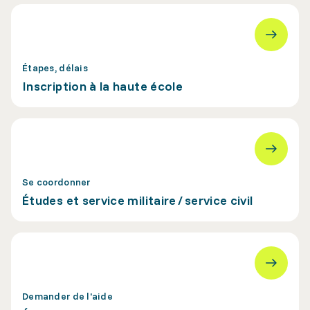
Étapes, délais
Inscription à la haute école
Se coordonner
Études et service militaire / service civil
Demander de l'aide