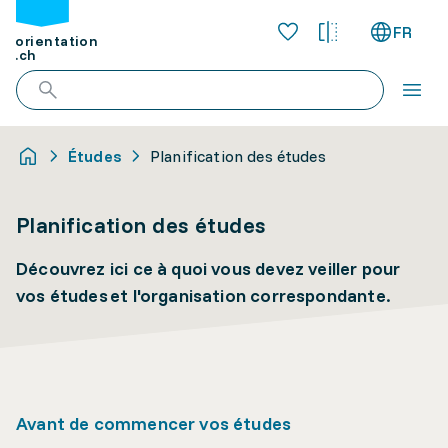
FR
orientation
.ch
Études
Planification des études
Planification des études
Découvrez ici ce à quoi vous devez veiller pour
vos études et l'organisation correspondante.
Avant de commencer vos études