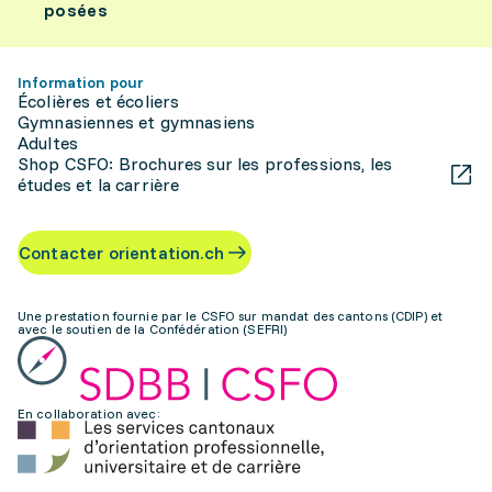
posées
Information pour
Écolières et écoliers
Gymnasiennes et gymnasiens
Adultes
Shop CSFO: Brochures sur les professions, les
études et la carrière
Contacter orientation.ch
Une prestation fournie par le CSFO sur mandat des cantons (CDIP) et
avec le soutien de la Confédération (SEFRI)
En collaboration avec: