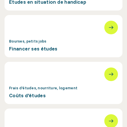
Études en situation de handicap
Bourses, petits jobs
Financer ses études
Frais d'études, nourriture, logement
Coûts d'études