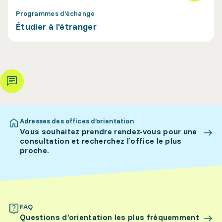
Programmes d'échange
Étudier à l'étranger
Adresses des offices d’orientation
Vous souhaitez prendre rendez-vous pour une
consultation et recherchez l’office le plus
proche.
FAQ
Questions d’orientation les plus fréquemment